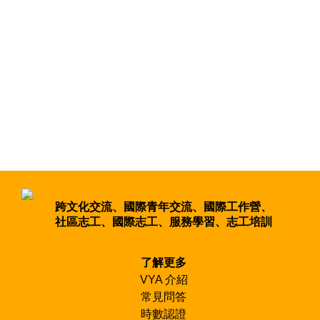
跨文化交流、國際青年交流、國際工作營、
社區志工、國際志工、服務學習、志工培訓
了解更多
VYA 介紹
常見問答
時數認證