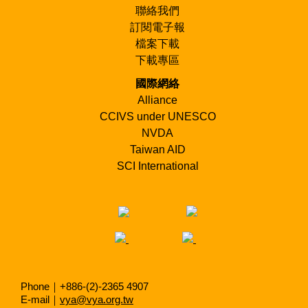
聯絡我們
訂閱電子報
檔案下載
下載專區
國際網絡
Alliance
CCIVS under UNESCO
NVDA
Taiwan AID
SCI International
Phone｜+886-(2)-2365 4907
E-mail｜
vya@vya.org.tw