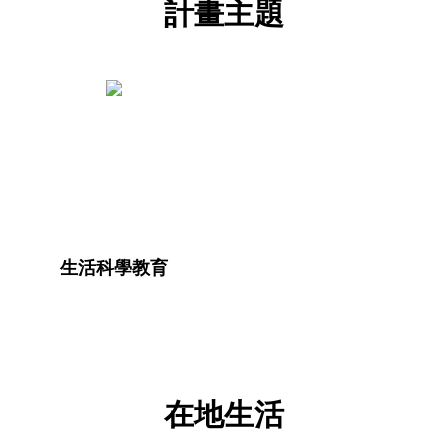
計畫主題
生活科學教育
在地生活