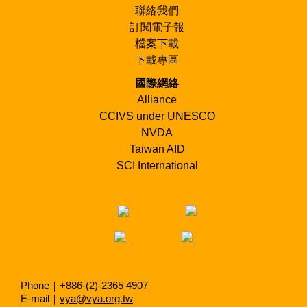
聯絡我們
訂閱電子報
檔案下載
下載專區
國際網絡
Alliance
CCIVS under UNESCO
NVDA
Taiwan AID
SCI International
Phone｜+886-(2)-2365 4907
E-mail｜
vya@vya.org.tw