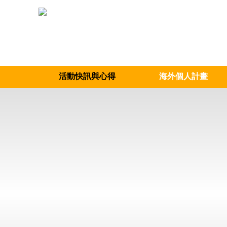
活動快訊與心得
海外個人計畫