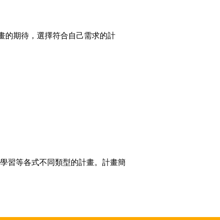
畫的期待，選擇符合自己需求的計
學習等各式不同類型的計畫。計畫簡