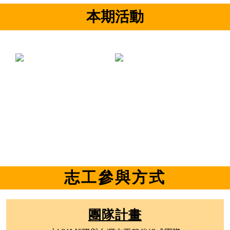
本期活動
志工參與方式
團隊計畫