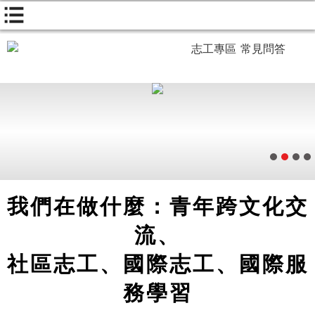
志工專區
常見問答
我們在做什麼：青年跨文化交
流、
社區志工、國際志工、國際服
務學習