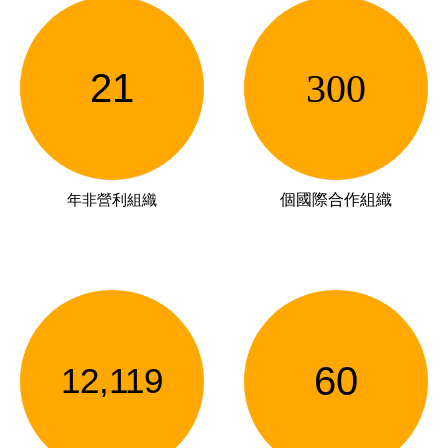
21
300
年非營利組織
個國際合作組織
60
12,119