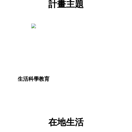
計畫主題
生活科學教育
在地生活