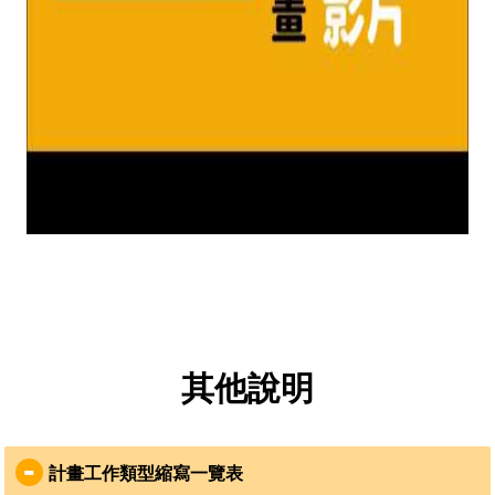
其他說明
計畫工作類型縮寫一覽表