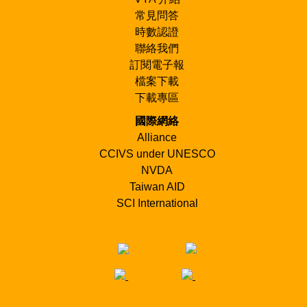
常見問答
時數認證
聯絡我們
訂閱電子報
檔案下載
下載專區
國際網絡
Alliance
CCIVS under UNESCO
NVDA
Taiwan AID
SCI International