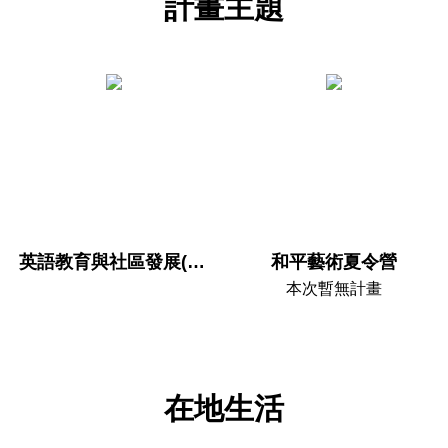
計畫主題
英語教育與社區發展(招募中)
和平藝術夏令營
本次暫無計畫

在地生活