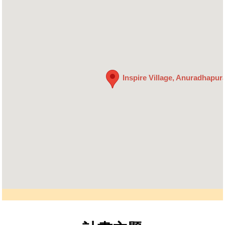
Inspire Village, Anuradhapura