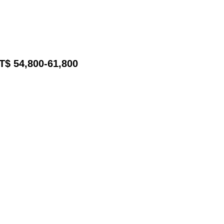
T$ 54,800-61,800