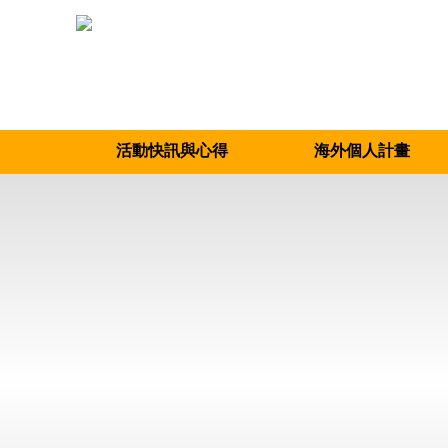
活動快訊與心得
海外個人計畫