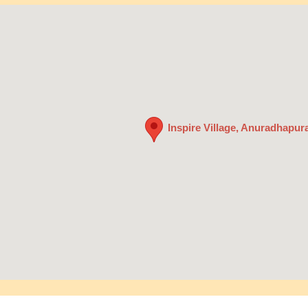
Inspire Village, Anuradhapura