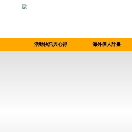
活動快訊與心得
海外個人計畫