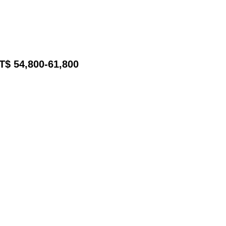
T$ 54,800-61,800