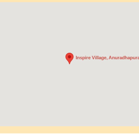
Inspire Village, Anuradhapura