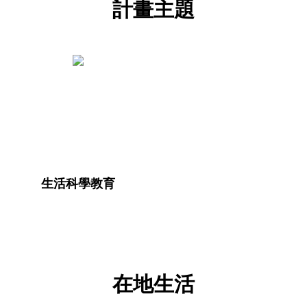
計畫主題
生活科學教育
在地生活