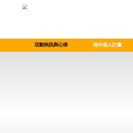
活動快訊與心得
海外個人計畫