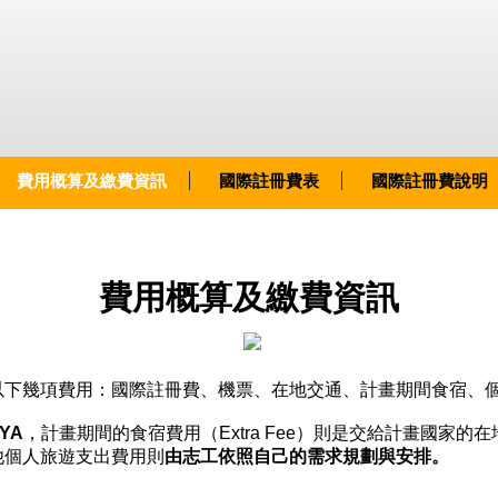
費用概算及繳費資訊
國際註冊費表
國際註冊費說明
費用概算及繳費資訊
以下幾項費用：國際註冊費、機票、在地交通、計畫期間食宿、
YA
，計畫期間的食宿費用（Extra Fee）則是交給計畫國家的
他個人旅遊支出費用則
由志工依照自己的需求規劃與安排。