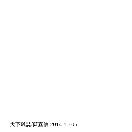
天下雜誌/簡嘉信
2014-10-06