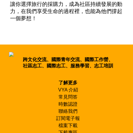
讓你選擇旅行的採購力，成為社區持續發展的動
力，在我們享受生命的過程裡，也能為他們撐起
一個夢想！
跨文化交流、國際青年交流、國際工作營、
社區志工、國際志工、服務學習、志工培訓
了解更多
VYA 介紹
常見問答
時數認證
聯絡我們
訂閱電子報
檔案下載
下載專區