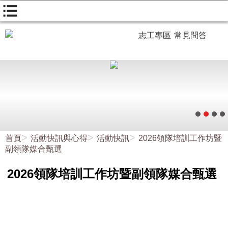
志工專區
常見問答
首頁
活動快訊與心得
活動快訊
2026領隊培訓工作坊暨
副領隊媒合甄選
2026領隊培訓工作坊暨副領隊媒合甄選