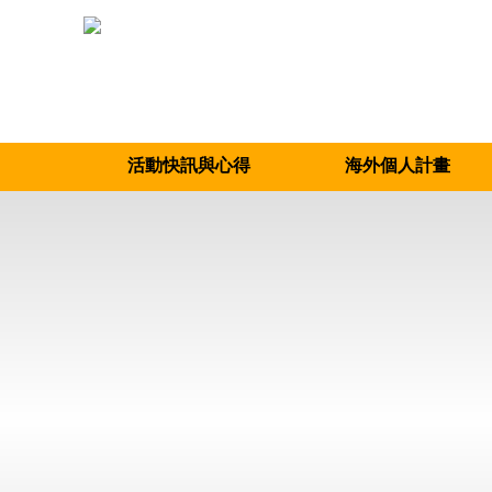
活動快訊與心得
海外個人計畫