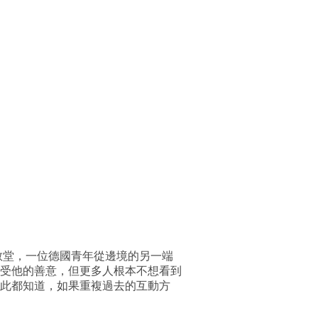
教堂，一位德國青年從邊境的另一端
受他的善意，但更多人根本不想看到
此都知道，如果重複過去的互動方