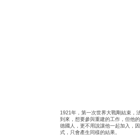
1921年，第一次世界大戰剛結束
到來，想要參與重建的工作，但他的
德國人，更不用說讓他一起加入，因
式，只會產生同樣的結果。